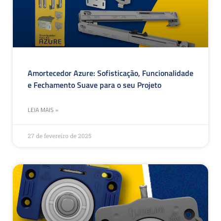
Amortecedor Azure: Sofisticação, Funcionalidade
e Fechamento Suave para o seu Projeto
LEIA MAIS »
27 de fevereiro de 2025