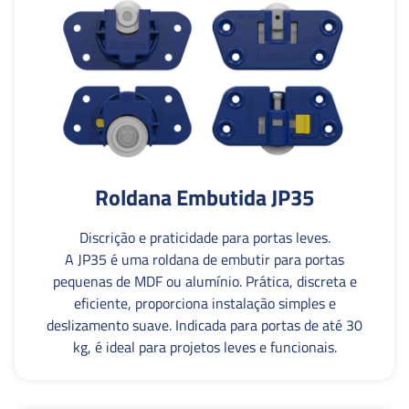
Roldana Embutida JP35
Discrição e praticidade para portas leves.
A JP35 é uma roldana de embutir para portas
pequenas de MDF ou alumínio. Prática, discreta e
eficiente, proporciona instalação simples e
deslizamento suave. Indicada para portas de até 30
kg, é ideal para projetos leves e funcionais.