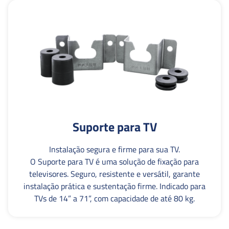
Suporte para TV
Instalação segura e firme para sua TV.
O Suporte para TV é uma solução de fixação para
televisores. Seguro, resistente e versátil, garante
instalação prática e sustentação firme. Indicado para
TVs de 14” a 71”, com capacidade de até 80 kg.