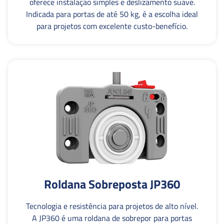
oferece instalação simples e deslizamento suave.
Indicada para portas de até 50 kg, é a escolha ideal
para projetos com excelente custo-benefício.
Roldana Sobreposta JP360
Tecnologia e resistência para projetos de alto nível.
A JP360 é uma roldana de sobrepor para portas