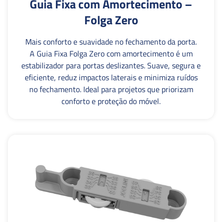
Guia Fixa com Amortecimento –
Folga Zero
Mais conforto e suavidade no fechamento da porta.
A Guia Fixa Folga Zero com amortecimento é um
estabilizador para portas deslizantes. Suave, segura e
eficiente, reduz impactos laterais e minimiza ruídos
no fechamento. Ideal para projetos que priorizam
conforto e proteção do móvel.