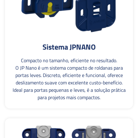
Sistema JPNANO
Compacto no tamanho, eficiente no resultado.
O JP Nano é um sistema compacto de roldanas para
portas leves. Discreto, eficiente e funcional, oferece
deslizamento suave com excelente custo-benefício.
Ideal para portas pequenas e leves, é a solução prática
para projetos mais compactos.