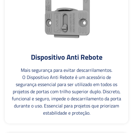
Dispositivo Anti Rebote
Mais segurança para evitar descarrilamentos.
O Dispositivo Anti Rebote é um acessório de
segurança essencial para ser utilizado em todos os
projetos de portas com trilho superior duplo. Discreto,
funcional e seguro, impede o descarrilamento da porta
durante o uso. Essencial para projetos que priorizam
estabilidade e proteção.