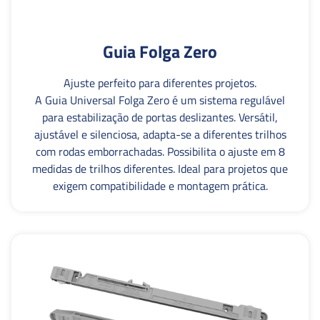
Guia Folga Zero
Ajuste perfeito para diferentes projetos.
A Guia Universal Folga Zero é um sistema regulável
para estabilização de portas deslizantes. Versátil,
ajustável e silenciosa, adapta-se a diferentes trilhos
com rodas emborrachadas. Possibilita o ajuste em 8
medidas de trilhos diferentes. Ideal para projetos que
exigem compatibilidade e montagem prática.