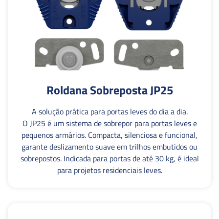
Roldana Sobreposta JP25
A solução prática para portas leves do dia a dia.
O JP25 é um sistema de sobrepor para portas leves e
pequenos armários. Compacta, silenciosa e funcional,
garante deslizamento suave em trilhos embutidos ou
sobrepostos. Indicada para portas de até 30 kg, é ideal
para projetos residenciais leves.