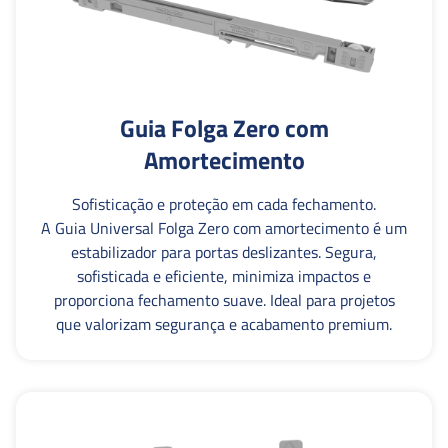
Guia Folga Zero com
Amortecimento
Sofisticação e proteção em cada fechamento.
A Guia Universal Folga Zero com amortecimento é um
estabilizador para portas deslizantes. Segura,
sofisticada e eficiente, minimiza impactos e
proporciona fechamento suave. Ideal para projetos
que valorizam segurança e acabamento premium.