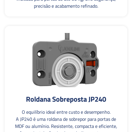
precisão e acabamento refinado.
Roldana Sobreposta JP240
O equilíbrio ideal entre custo e desempenho.
A JP240 é uma roldana de sobrepor para portas de
MDF ou alumínio. Resistente, compacta e eficiente,