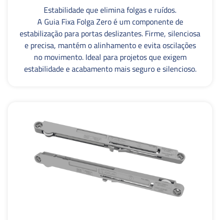
Estabilidade que elimina folgas e ruídos.
A Guia Fixa Folga Zero é um componente de
estabilização para portas deslizantes. Firme, silenciosa
e precisa, mantém o alinhamento e evita oscilações
no movimento. Ideal para projetos que exigem
estabilidade e acabamento mais seguro e silencioso.