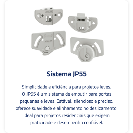
Sistema JP55
Simplicidade e eficiência para projetos leves.
O JP55 é um sistema de embutir para portas
pequenas e leves. Estável, silencioso e preciso,
oferece suavidade e alinhamento no deslizamento.
Ideal para projetos residenciais que exigem
praticidade e desempenho confiável.