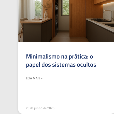
Minimalismo na prática: o
papel dos sistemas ocultos
LEIA MAIS »
25 de junho de 2026