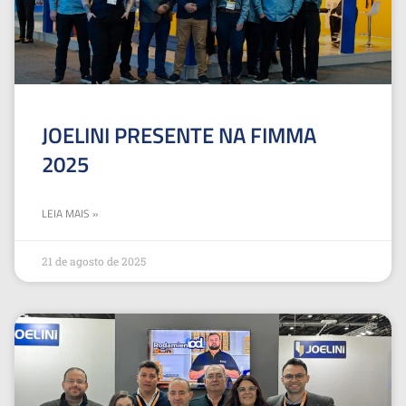
JOELINI PRESENTE NA FIMMA
2025
LEIA MAIS »
21 de agosto de 2025