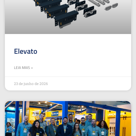
Elevato
LEIA MAIS »
23 de junho de 2026