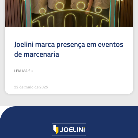
Joelini marca presença em eventos
de marcenaria
LEIA MAIS »
22 de maio de 2025