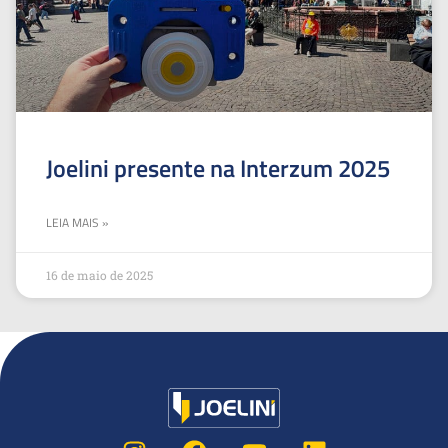
Joelini presente na Interzum 2025
LEIA MAIS »
16 de maio de 2025