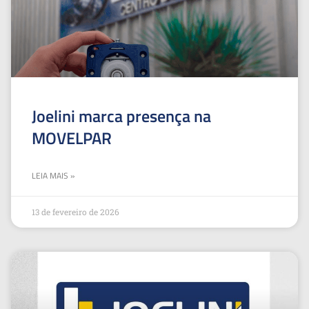
Joelini marca presença na
MOVELPAR
LEIA MAIS »
13 de fevereiro de 2026