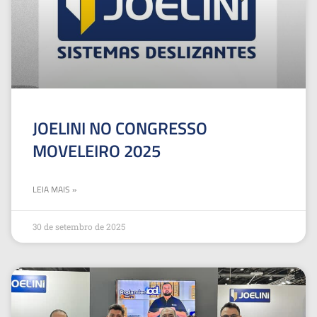
JOELINI NO CONGRESSO
MOVELEIRO 2025
LEIA MAIS »
30 de setembro de 2025