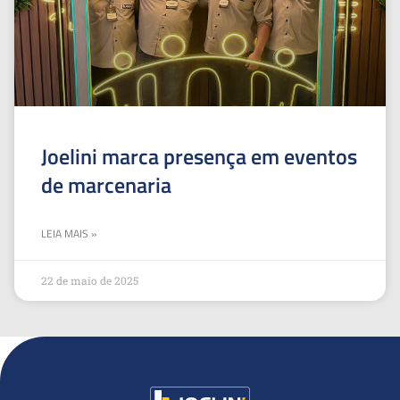
Joelini marca presença em eventos
de marcenaria
LEIA MAIS »
22 de maio de 2025