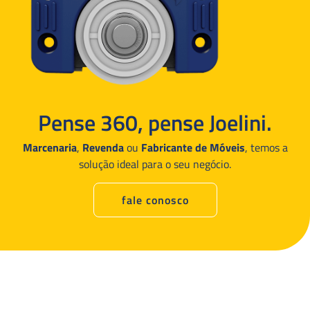
Pense 360, pense Joelini.
Marcenaria
,
Revenda
ou
Fabricante de Móveis
, temos a
solução ideal para o seu negócio.
fale conosco