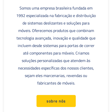
Somos uma empresa brasileira fundada em
1992 especializada na fabricação e distribuição
de sistemas deslizantes e soluções para
móveis. Oferecemos produtos que combinam
tecnologia avançada, inovação e qualidade que
incluem desde sistemas para portas de correr
até componentes para móveis. Criamos
soluções personalizadas que atendem às
necessidades específicas dos nossos clientes,
sejam eles marcenarias, revendas ou
fabricantes de móveis.
sobre nós