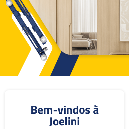
Bem-vindos à
Joelini