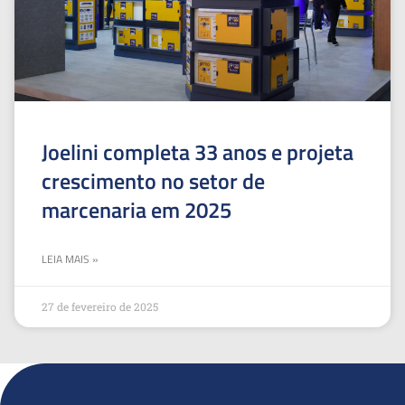
Joelini completa 33 anos e projeta
crescimento no setor de
marcenaria em 2025
LEIA MAIS »
27 de fevereiro de 2025