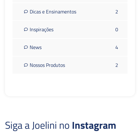
Dicas e Ensinamentos
2
Inspirações
0
News
4
Nossos Produtos
2
Siga a Joelini no
Instagram