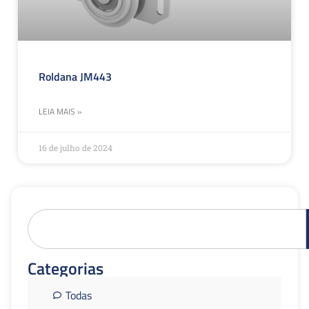
Roldana JM443
LEIA MAIS »
16 de julho de 2024
Categorias
Todas