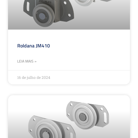
Roldana JM410
LEIA MAIS »
16 de julho de 2024