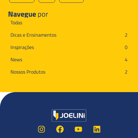
Navegue
por
Todas
Dicas e Ensinamentos
2
Inspirações
0
News
4
Nossos Produtos
2