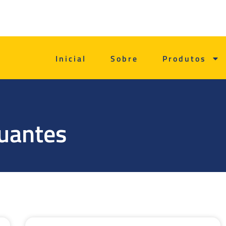
Inicial
Sobre
Produtos
tuantes