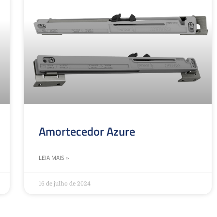
Amortecedor Azure
LEIA MAIS »
16 de julho de 2024