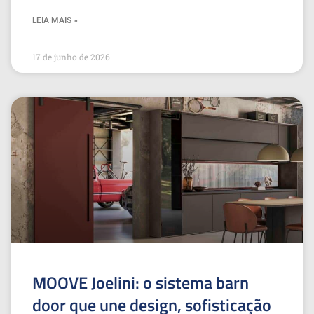
LEIA MAIS »
17 de junho de 2026
MOOVE Joelini: o sistema barn
door que une design, sofisticação