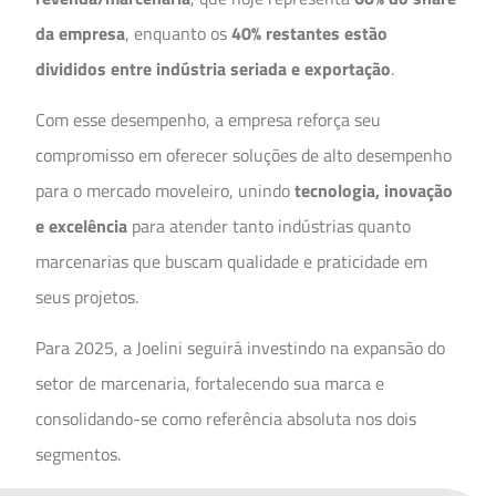
da empresa
, enquanto os
40% restantes estão
divididos entre indústria seriada e exportação
.
Com esse desempenho, a empresa reforça seu
compromisso em oferecer soluções de alto desempenho
para o mercado moveleiro, unindo
tecnologia, inovação
e excelência
para atender tanto indústrias quanto
marcenarias que buscam qualidade e praticidade em
seus projetos.
Para 2025, a Joelini seguirá investindo na expansão do
setor de marcenaria, fortalecendo sua marca e
consolidando-se como referência absoluta nos dois
segmentos.