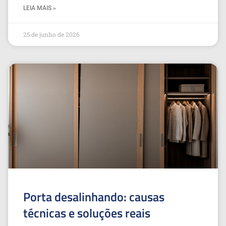
LEIA MAIS »
25 de junho de 2026
Porta desalinhando: causas
técnicas e soluções reais