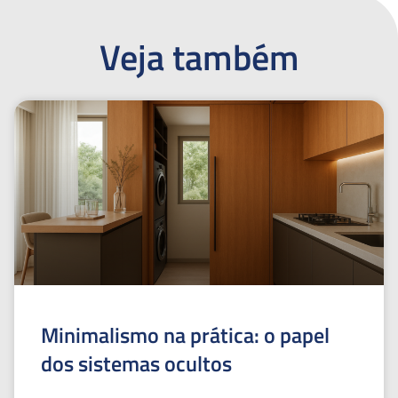
Veja também
Minimalismo na prática: o papel
dos sistemas ocultos