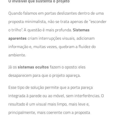
O invisível que sustenta o projeto
Quando falamos em portas deslizantes dentro de uma
proposta minimalista, não se trata apenas de “esconder
o trilho”. A questão é mais profunda.
Sistemas
aparentes
criam interrupções visuais, adicionam
informação e, muitas vezes, quebram a fluidez do
ambiente.
Já os
sistemas ocultos
fazem o oposto: eles
desaparecem para que o projeto apareça.
Esse tipo de solução permite que a porta pareça
integrada à parede ou ao móvel, sem interferências. O
resultado é um visual mais limpo, mais leve e,
principalmente, mais coerente com a proposta