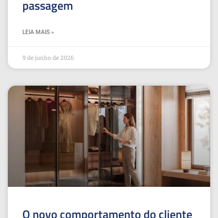
passagem
LEIA MAIS »
9 de junho de 2026
O novo comportamento do cliente