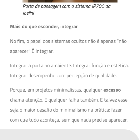
Porta de passagem com o sistema JP700 da
Joelini
Mais do que esconder, integrar
No fim, o papel dos sistemas ocultos não é apenas “não
aparecer”. É integrar.
Integrar a porta ao ambiente. Integrar função e estética.
Integrar desempenho com percepção de qualidade.
Porque, em projetos minimalistas, qualquer
excesso
chama atenção. E qualquer falha também. E talvez esse
seja o maior desafio do minimalismo na prática: fazer
com que tudo aconteça, sem que nada precise aparecer.