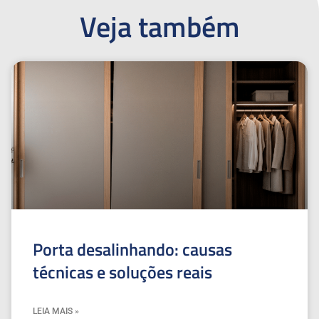
Veja também
Porta desalinhando: causas
técnicas e soluções reais
LEIA MAIS »