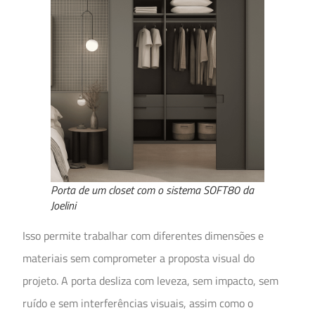
Porta de um closet com o sistema SOFT80 da
Joelini
Isso permite trabalhar com diferentes dimensões e
materiais sem comprometer a proposta visual do
projeto. A porta desliza com leveza, sem impacto, sem
ruído e sem interferências visuais, assim como o