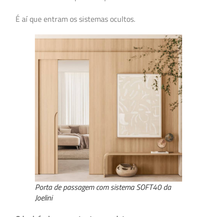
É aí que entram os sistemas ocultos.
Porta de passagem com sistema SOFT40 da
Joelini