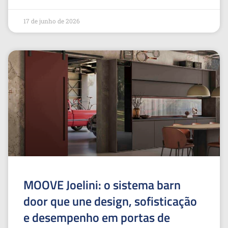
17 de junho de 2026
MOOVE Joelini: o sistema barn
door que une design, sofisticação
e desempenho em portas de