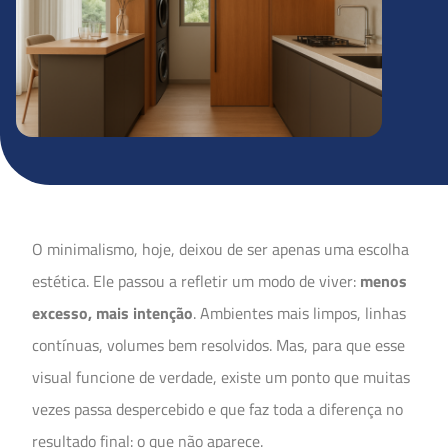
O minimalismo, hoje, deixou de ser apenas uma escolha
estética. Ele passou a refletir um modo de viver:
menos
excesso, mais intenção
. Ambientes mais limpos, linhas
contínuas, volumes bem resolvidos. Mas, para que esse
visual funcione de verdade, existe um ponto que muitas
vezes passa despercebido e que faz toda a diferença no
resultado final: o que não aparece.