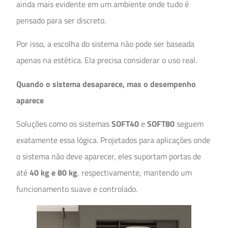
ainda mais evidente em um ambiente onde tudo é
pensado para ser discreto.
Por isso, a escolha do sistema não pode ser baseada
apenas na estética. Ela precisa considerar o uso real.
Quando o sistema desaparece, mas o desempenho
aparece
Soluções como os sistemas
SOFT40
e
SOFT80
seguem
exatamente essa lógica. Projetados para aplicações onde
o sistema não deve aparecer, eles suportam portas de
até
40 kg e 80 kg
, respectivamente, mantendo um
funcionamento suave e controlado.