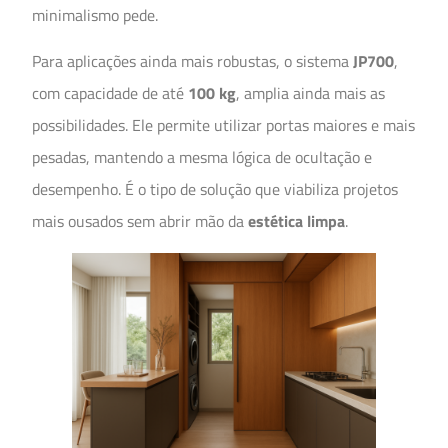
minimalismo pede.
Para aplicações ainda mais robustas, o sistema
JP700
,
com capacidade de até
100 kg
, amplia ainda mais as
possibilidades. Ele permite utilizar portas maiores e mais
pesadas, mantendo a mesma lógica de ocultação e
desempenho. É o tipo de solução que viabiliza projetos
mais ousados sem abrir mão da
estética limpa
.