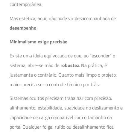
contemporânea.
Mas estética, aqui, não pode vir desacompanhada de
desempenho
.
Minimalismo exige precisão
Existe uma ideia equivocada de que, ao “esconder” o
sistema, abre-se mão de
robustez
. Na prática, é
justamente o contrário. Quanto mais limpo o projeto,
maior precisa ser o controle técnico por trás.
Sistemas ocultos precisam trabalhar com precisão:
alinhamento, estabilidade, suavidade no deslizamento e
capacidade de carga compatível com o tamanho da
porta. Qualquer folga, ruído ou desalinhamento fica