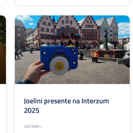
Joelini presente na Interzum
2025
LEIA MAIS »