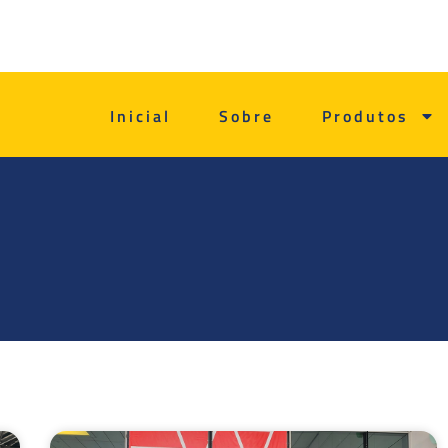
Inicial
Sobre
Produtos