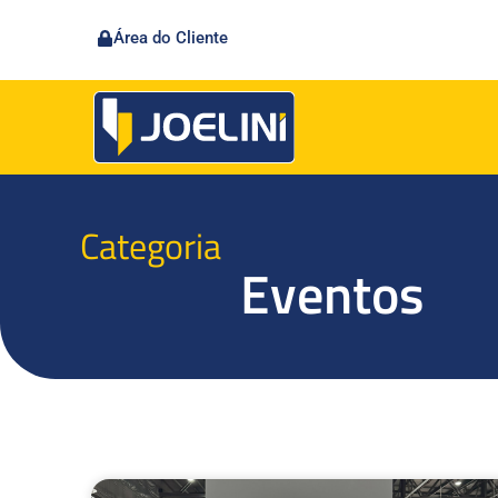
Área do Cliente
Categoria
Eventos