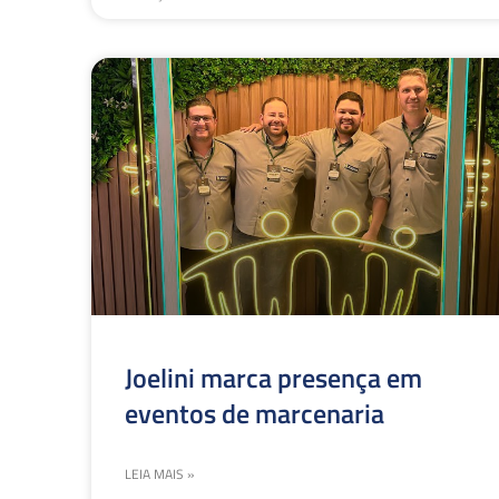
Joelini marca presença em
eventos de marcenaria
LEIA MAIS »