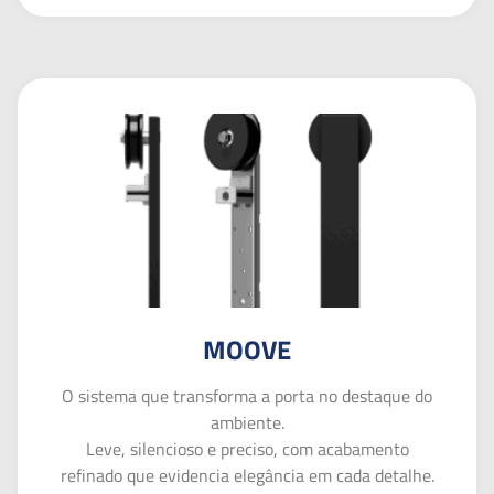
MOOVE
O sistema que transforma a porta no destaque do
ambiente.
Leve, silencioso e preciso, com acabamento
refinado que evidencia elegância em cada detalhe.