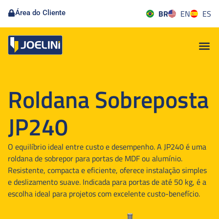
BR
EN
ES
Área do Cliente
Roldana Sobreposta
JP240
O equilíbrio ideal entre custo e desempenho. A JP240 é uma
roldana de sobrepor para portas de MDF ou alumínio.
Resistente, compacta e eficiente, oferece instalação simples
e deslizamento suave. Indicada para portas de até 50 kg, é a
escolha ideal para projetos com excelente custo-benefício.