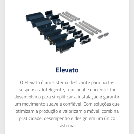
Elevato
O Elevato é um sistema deslizante para portas
suspensas. Inteligente, funcional e eficiente, foi
desenvolvido para simplificar a instalação e garantir
um movimento suave e confiável. Com soluções que
otimizam a produção e valorizam o móvel, combina
praticidade, desempenho e design em um único
sistema.