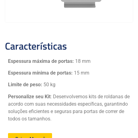
Características
Espessura máxima de portas:
18 mm
Espessura mínima de portas:
15 mm
Limite de peso:
50 kg
Personalize seu Kit
: Desenvolvemos kits de roldanas de
acordo com suas necessidades específicas, garantindo
soluções eficientes e seguras para portas de correr de
todos os tamanhos.