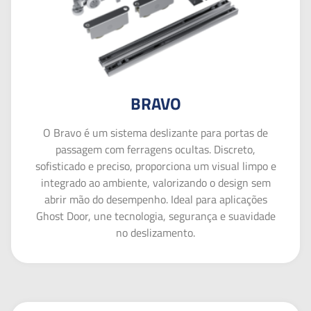
BRAVO
O Bravo é um sistema deslizante para portas de
passagem com ferragens ocultas. Discreto,
sofisticado e preciso, proporciona um visual limpo e
integrado ao ambiente, valorizando o design sem
abrir mão do desempenho. Ideal para aplicações
Ghost Door, une tecnologia, segurança e suavidade
no deslizamento.