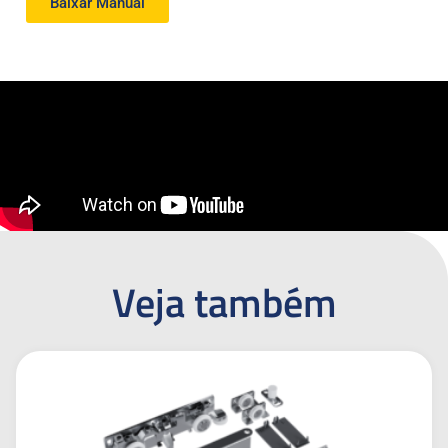
Baixar Manual
Veja também