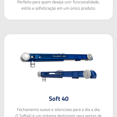
Perfeito para quem deseja unir funcionalidade,
estilo e sofisticação em um único produto.
Soft 40
Fechamento suave e silencioso para o dia a dia.
O Soft40 é um sistema deslizante para portas de