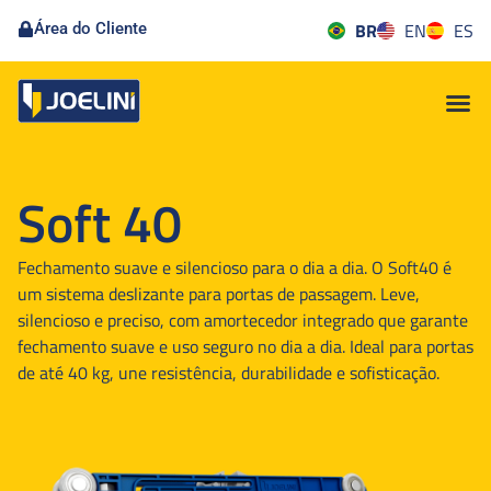
BR
EN
ES
Área do Cliente
Soft 40
Fechamento suave e silencioso para o dia a dia. O Soft40 é
um sistema deslizante para portas de passagem. Leve,
silencioso e preciso, com amortecedor integrado que garante
fechamento suave e uso seguro no dia a dia. Ideal para portas
de até 40 kg, une resistência, durabilidade e sofisticação.