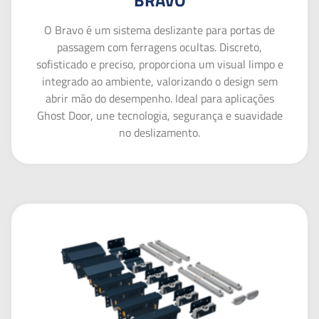
BRAVO
O Bravo é um sistema deslizante para portas de
passagem com ferragens ocultas. Discreto,
sofisticado e preciso, proporciona um visual limpo e
integrado ao ambiente, valorizando o design sem
abrir mão do desempenho. Ideal para aplicações
Ghost Door, une tecnologia, segurança e suavidade
no deslizamento.