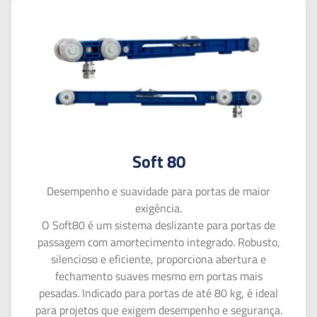
Soft 80
Desempenho e suavidade para portas de maior
exigência.
O Soft80 é um sistema deslizante para portas de
passagem com amortecimento integrado. Robusto,
silencioso e eficiente, proporciona abertura e
fechamento suaves mesmo em portas mais
pesadas. Indicado para portas de até 80 kg, é ideal
para projetos que exigem desempenho e segurança.