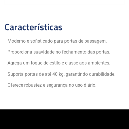
Características
Moderno e sofisticado para portas de passagem.
Proporciona suavidade no fechamento das portas.
Agrega um toque de estilo e classe aos ambientes.
Suporta portas de até 40 kg, garantindo durabilidade.
Oferece robustez e segurança no uso diário.