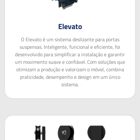
Elevato
O Elevato é um sistema deslizante para portas
suspensas. Inteligente, funcional e eficiente, foi
desenvolvido para simplificar a instalação e garantir
um movimento suave e confiável. Com soluções que
otimizam a produção e valorizam o móvel, combina
praticidade, desempenho e design em um único
sistema.