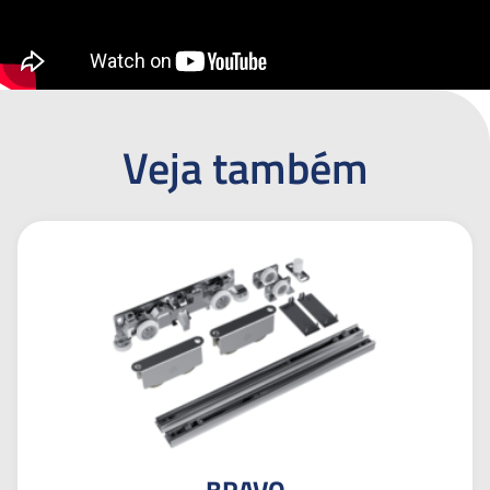
Veja também