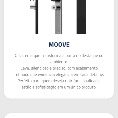
MOOVE
O sistema que transforma a porta no destaque do
ambiente.
Leve, silencioso e preciso, com acabamento
refinado que evidencia elegância em cada detalhe.
Perfeito para quem deseja unir funcionalidade,
estilo e sofisticação em um único produto.