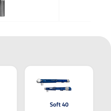
Soft 40