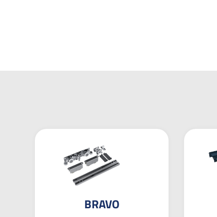
BRAVO