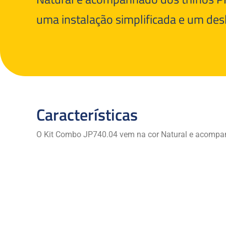
uma instalação simplificada e um desl
Características
O Kit Combo JP740.04 vem na cor Natural e acompa