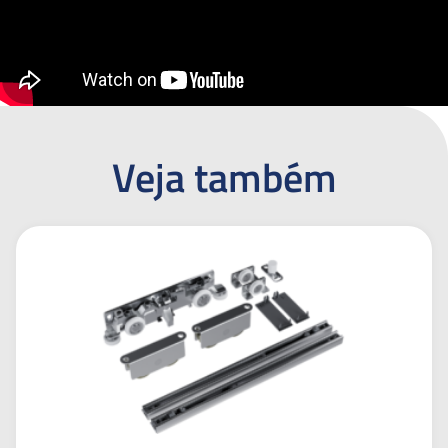
Veja também