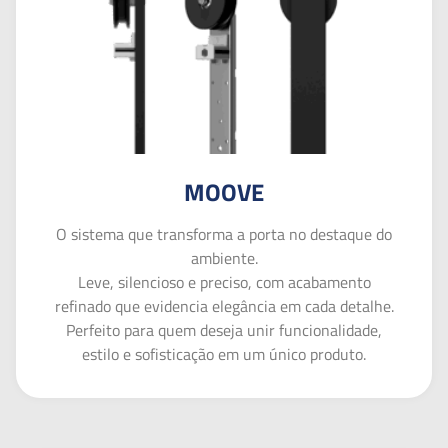
MOOVE
O sistema que transforma a porta no destaque do
ambiente.
Leve, silencioso e preciso, com acabamento
refinado que evidencia elegância em cada detalhe.
Perfeito para quem deseja unir funcionalidade,
estilo e sofisticação em um único produto.