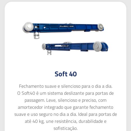
Soft 40
Fechamento suave e silencioso para o dia a dia.
O Soft40 é um sistema deslizante para portas de
passagem. Leve, silencioso e preciso, com
amortecedor integrado que garante fechamento
suave e uso seguro no dia a dia. Ideal para portas de
até 40 kg, une resistência, durabilidade e
sofisticação.