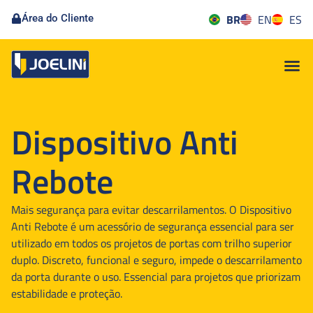
BR
EN
ES
Área do Cliente
Dispositivo Anti
Rebote
Mais segurança para evitar descarrilamentos. O Dispositivo
Anti Rebote é um acessório de segurança essencial para ser
utilizado em todos os projetos de portas com trilho superior
duplo. Discreto, funcional e seguro, impede o descarrilamento
da porta durante o uso. Essencial para projetos que priorizam
estabilidade e proteção.