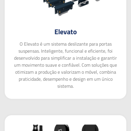
Elevato
O Elevato é um sistema deslizante para portas
suspensas. Inteligente, funcional e eficiente, foi
desenvolvido para simplificar a instalação e garantir
um movimento suave e confiável. Com soluções que
otimizam a produção e valorizam o móvel, combina
praticidade, desempenho e design em um único
sistema.