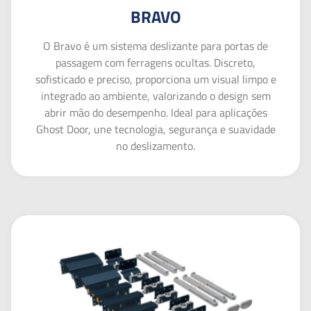
BRAVO
O Bravo é um sistema deslizante para portas de
passagem com ferragens ocultas. Discreto,
sofisticado e preciso, proporciona um visual limpo e
integrado ao ambiente, valorizando o design sem
abrir mão do desempenho. Ideal para aplicações
Ghost Door, une tecnologia, segurança e suavidade
no deslizamento.