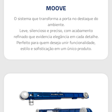
MOOVE
O sistema que transforma a porta no destaque do
ambiente.
Leve, silencioso e preciso, com acabamento
refinado que evidencia elegância em cada detalhe.
Perfeito para quem deseja unir funcionalidade,
estilo e sofisticação em um único produto.