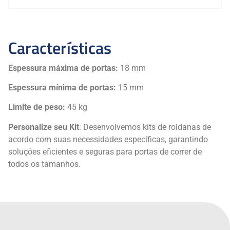
Características
Espessura máxima de portas:
18 mm
Espessura mínima de portas:
15 mm
Limite de peso:
45 kg
Personalize seu Kit
: Desenvolvemos kits de roldanas de
acordo com suas necessidades específicas, garantindo
soluções eficientes e seguras para portas de correr de
todos os tamanhos.