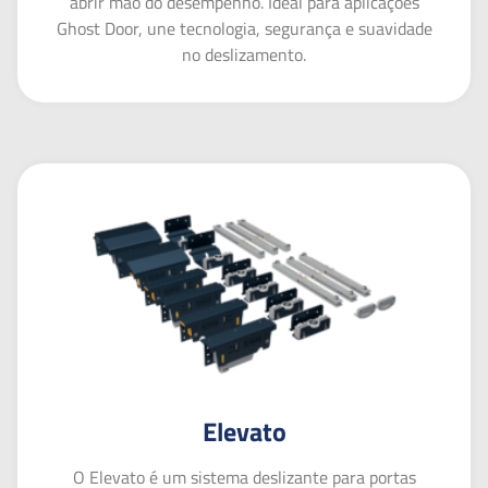
abrir mão do desempenho. Ideal para aplicações
Ghost Door, une tecnologia, segurança e suavidade
no deslizamento.
Elevato
O Elevato é um sistema deslizante para portas