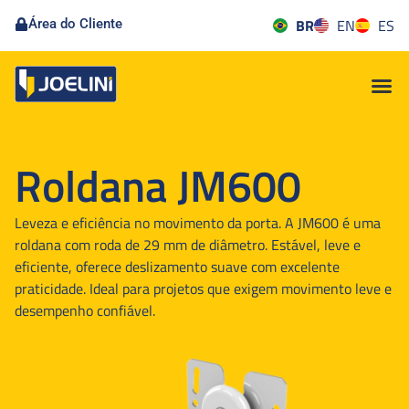
BR
EN
ES
Área do Cliente
Roldana JM600
Leveza e eficiência no movimento da porta. A JM600 é uma
roldana com roda de 29 mm de diâmetro. Estável, leve e
eficiente, oferece deslizamento suave com excelente
praticidade. Ideal para projetos que exigem movimento leve e
desempenho confiável.