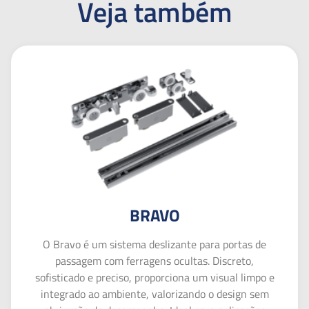
Veja também
BRAVO
O Bravo é um sistema deslizante para portas de
passagem com ferragens ocultas. Discreto,
sofisticado e preciso, proporciona um visual limpo e
integrado ao ambiente, valorizando o design sem