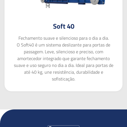
Soft 40
Fechamento suave e silencioso para o dia a dia.
O Soft40 é um sistema deslizante para portas de
passagem. Leve, silencioso e preciso, com
amortecedor integrado que garante fechamento
suave e uso seguro no dia a dia. Ideal para portas de
até 40 kg, une resistência, durabilidade e
sofisticação.