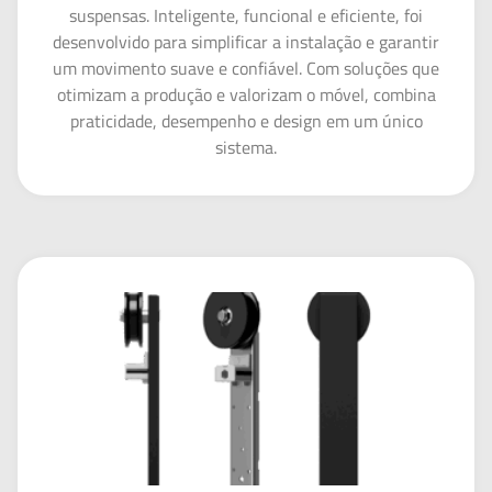
suspensas. Inteligente, funcional e eficiente, foi
desenvolvido para simplificar a instalação e garantir
um movimento suave e confiável. Com soluções que
otimizam a produção e valorizam o móvel, combina
praticidade, desempenho e design em um único
sistema.