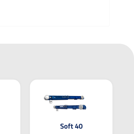
Soft 40