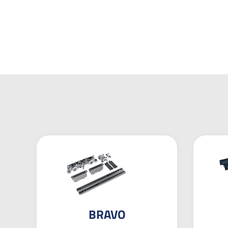
BRAVO