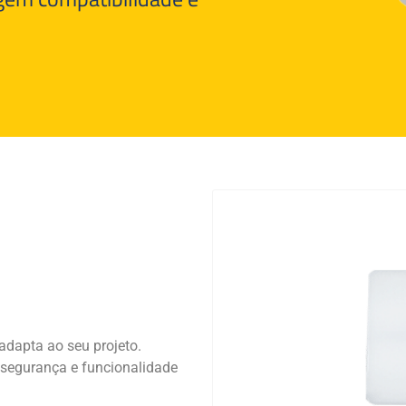
adapta ao seu projeto.
segurança e funcionalidade