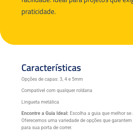
praticidade.
Características
Opções de capas: 3, 4 e 5mm
Compatível com qualquer roldana
Lingueta metálica
Encontre a Guia Ideal:
Escolha a guia que melhor se 
Oferecemos uma variedade de opções que garantem 
para sua porta de correr.